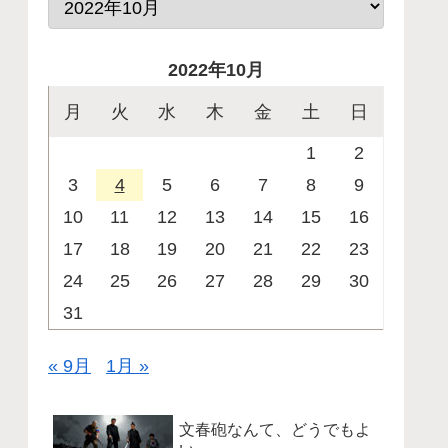
2022年10月
月
火
水
木
金
土
日
1
2
3
4
5
6
7
8
9
10
11
12
13
14
15
16
17
18
19
20
21
22
23
24
25
26
27
28
29
30
31
« 9月
1月 »
文春砲なんて、どうでもよ