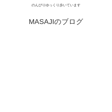
のんびりゆっくり歩いています
MASAJIのブログ