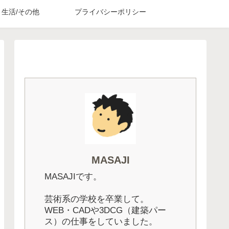
生活/その他
プライバシーポリシー
MASAJI
MASAJIです。
芸術系の学校を卒業して。
WEB・CADや3DCG（建築パー
ス）の仕事をしていました。