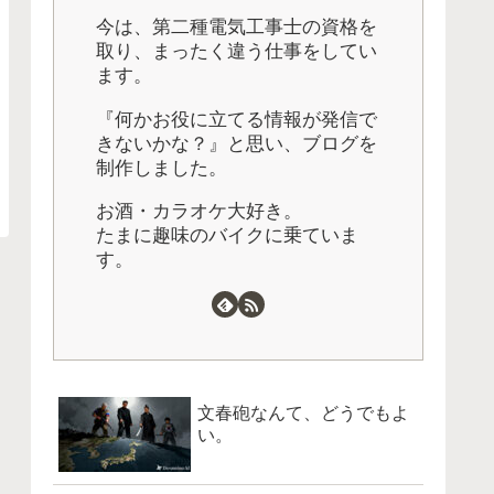
今は、第二種電気工事士の資格を
取り、まったく違う仕事をしてい
ます。
『何かお役に立てる情報が発信で
きないかな？』と思い、ブログを
制作しました。
お酒・カラオケ大好き。
たまに趣味のバイクに乗ていま
す。
文春砲なんて、どうでもよ
い。