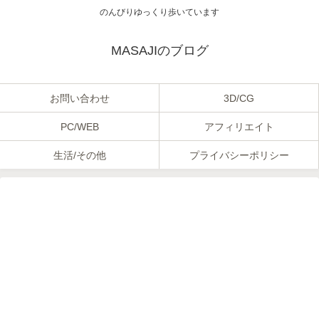
のんびりゆっくり歩いています
MASAJIのブログ
お問い合わせ
3D/CG
PC/WEB
アフィリエイト
生活/その他
プライバシーポリシー