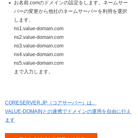
お名前.comのドメインの設定をします。ネームサー
バーの変更から他社のネームサーバーを利用を選択
します。
ns1.value-domain.com
ns2.value-domain.com
ns3.value-domain.com
ns4.value-domain.com
ns5.value-domain.com
まで入力します。
CORESERVER.JP（コアサーバー）は、
VALUE-DOMAINとの連携でドメインの運用を自由に行え
ます