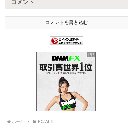
コメント
コメントを書き込む
ホーム
PC/WEB