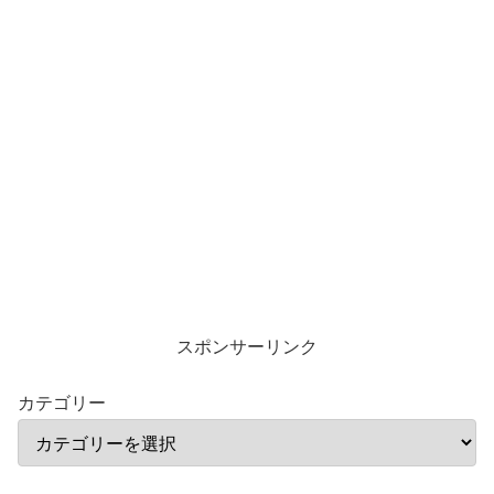
スポンサーリンク
カテゴリー