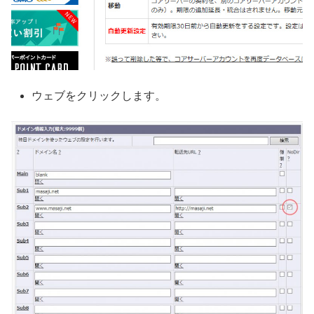
ウェブをクリックします。