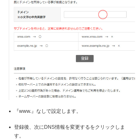
『www.』なしで設定します。
登録後、次にDNS情報を変更するをクリックしま
す。