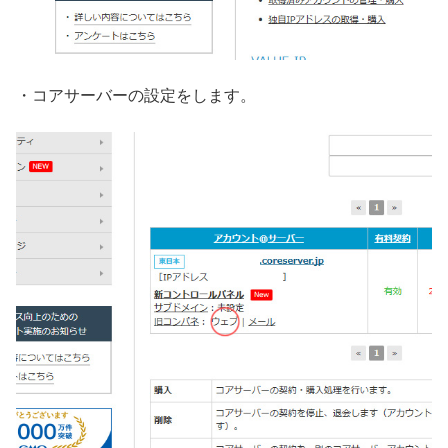
・コアサーバーの設定をします。