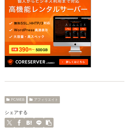
PC/WEB
アフィリエイト
シェアする