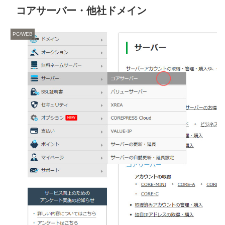
コアサーバー・他社ドメイン
PC/WEB