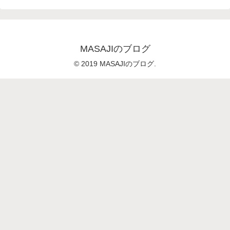
MASAJIのブログ
© 2019 MASAJIのブログ.