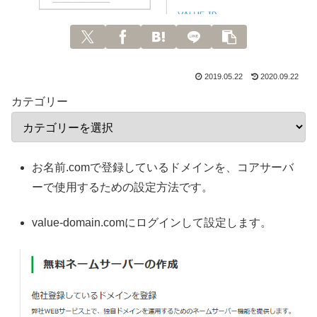
2019.05.22
2020.09.22
カテゴリー
お名前.comで登録しているドメインを、コアサーバ
ーで使用するための設定方法です。
value-domain.comにログインして設定します。