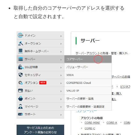
取得した自分のコアサーバーのアドレスを選択する
と自動で設定されます。