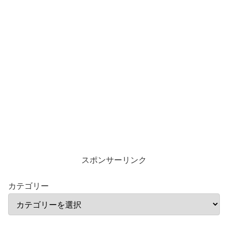
スポンサーリンク
カテゴリー