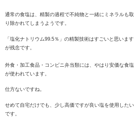
通常の食塩は、精製の過程で不純物と一緒にミネラルも取
り除かれてしまうようです。
「塩化ナトリウム99.5％」の精製技術はすごいと思います
が残念です。
外食・加工食品・コンビニ弁当類には、やはり安価な食塩
が使われています。
仕方ないですね。
せめて自宅だけでも、少し高価ですが良い塩を使用したい
です。