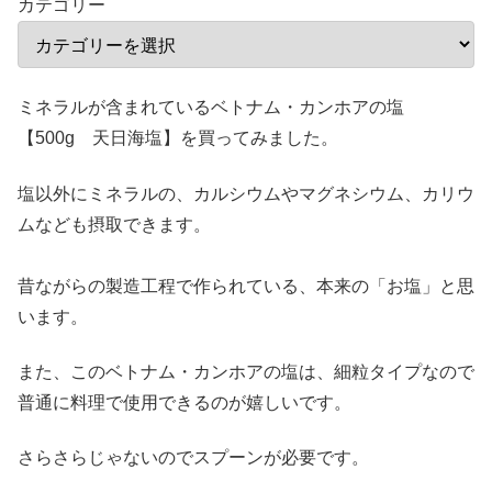
カテゴリー
ミネラルが含まれているベトナム・カンホアの塩
【500g 天日海塩】を買ってみました。
塩以外にミネラルの、カルシウムやマグネシウム、カリウ
ムなども摂取できます。
昔ながらの製造工程で作られている、本来の「お塩」と思
います。
また、このベトナム・カンホアの塩は、細粒タイプなので
普通に料理で使用できるのが嬉しいです。
さらさらじゃないのでスプーンが必要です。