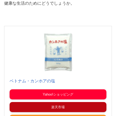
健康な生活のためにどうでしょうか。
ベトナム・カンホアの塩
Yahoo!ショッピング
楽天市場