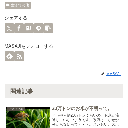
生活/その他
シェアする
MASAJIをフォローする
MASAJI
関連記事
20万トンのお米が不明って。
生活/その他
どうやら約20万トンぐらいの、お米が流
通していないようです。政府は、なぜか
分からないって・・・。おいおい、大丈