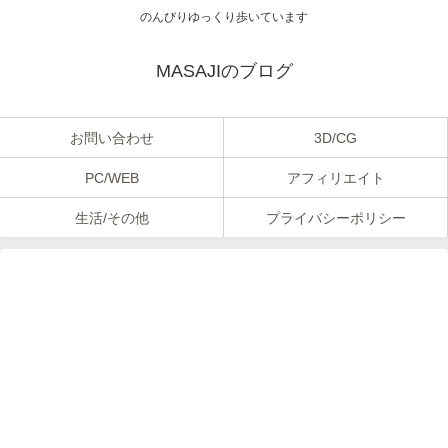
のんびりゆっくり歩いています
MASAJIのブログ
お問い合わせ
3D/CG
PC/WEB
アフィリエイト
生活/その他
プライバシーポリシー