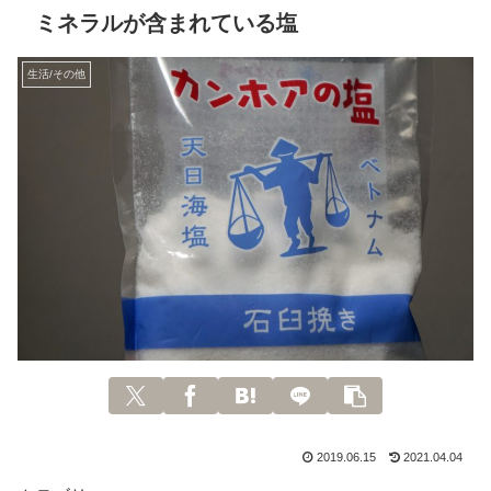
ミネラルが含まれている塩
生活/その他
2019.06.15
2021.04.04