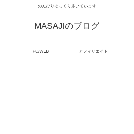
のんびりゆっくり歩いています
MASAJIのブログ
PC/WEB
アフィリエイト