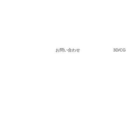
お問い合わせ
3D/CG