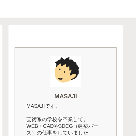
MASAJI
MASAJIです。
芸術系の学校を卒業して。
WEB・CADや3DCG（建築パー
ス）の仕事をしていました。