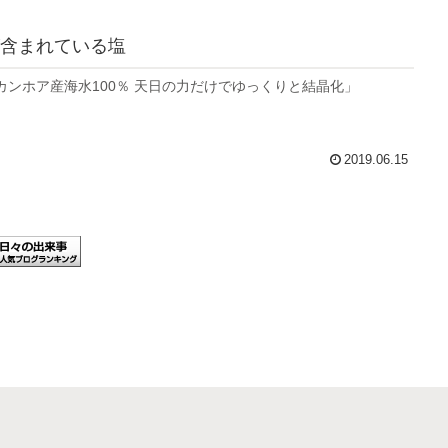
含まれている塩
カンホア産海水100％ 天日の力だけでゆっくりと結晶化」
2019.06.15