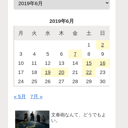
2019年6月
月
火
水
木
金
土
日
1
2
3
4
5
6
7
8
9
10
11
12
13
14
15
16
17
18
19
20
21
22
23
24
25
26
27
28
29
30
« 5月
7月 »
文春砲なんて、どうでもよ
い。