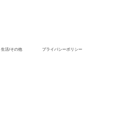
生活/その他
プライバシーポリシー