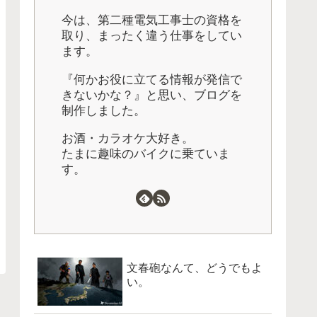
今は、第二種電気工事士の資格を
取り、まったく違う仕事をしてい
ます。
『何かお役に立てる情報が発信で
きないかな？』と思い、ブログを
制作しました。
お酒・カラオケ大好き。
たまに趣味のバイクに乗ていま
す。
文春砲なんて、どうでもよ
い。