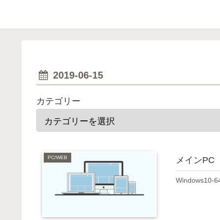
2019-06-15
カテゴリー
PC/WEB
メインPC
Windows10-64b