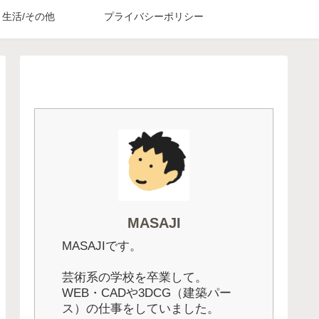
生活/その他
プライバシーポリシー
MASAJI
MASAJIです。
芸術系の学校を卒業して。
WEB・CADや3DCG（建築パー
ス）の仕事をしていました。