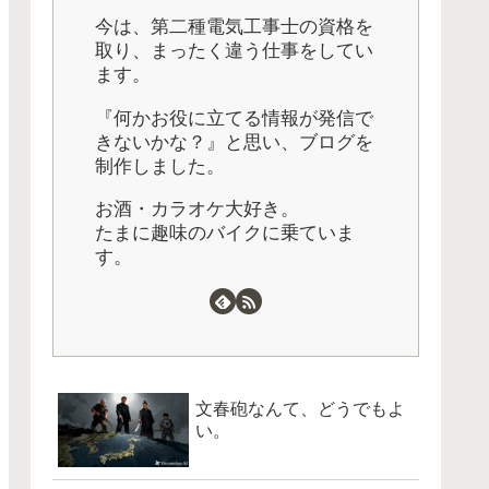
今は、第二種電気工事士の資格を
取り、まったく違う仕事をしてい
ます。
『何かお役に立てる情報が発信で
きないかな？』と思い、ブログを
制作しました。
お酒・カラオケ大好き。
たまに趣味のバイクに乗ていま
す。
文春砲なんて、どうでもよ
い。