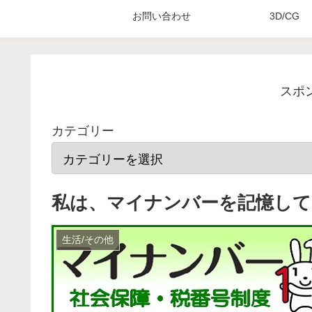
お問い合わせ
3D/CG
スポ
カテゴリー
私は、マイナンバーを記憶して
生活/その他