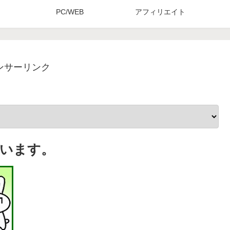
PC/WEB
アフィリエイト
ンサーリンク
います。