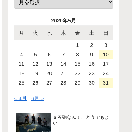
2020年5月
月
火
水
木
金
土
日
1
2
3
4
5
6
7
8
9
10
11
12
13
14
15
16
17
18
19
20
21
22
23
24
25
26
27
28
29
30
31
« 4月
6月 »
文春砲なんて、どうでもよ
い。