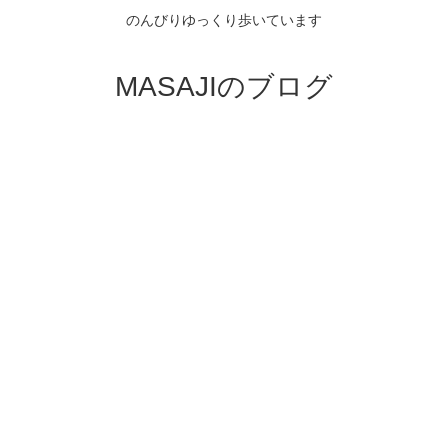
のんびりゆっくり歩いています
MASAJIのブログ