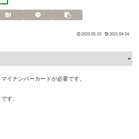
2020.05.10
2021.04.04
、マイナンバーカードが必要です。
ドです。