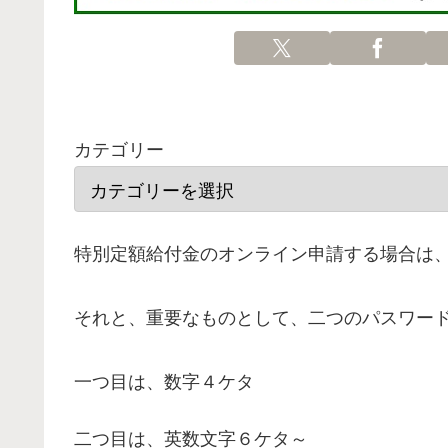
カテゴリー
特別定額給付金のオンライン申請する場合は
それと、重要なものとして、二つのパスワー
一つ目は、数字４ケタ
二つ目は、英数文字６ケタ～