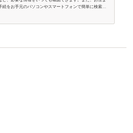
手続をお手元のパソコンやスマートフォンで簡単に検索で
...