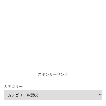
スポンサーリンク
カテゴリー