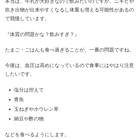
本当は、牛乳が大好きなので飲みたいのですが、ニキビや
吹き出物が出来やすくなるし体重も増える可能性があるの
で我慢しています。
『体質の問題かな？飲みすぎ？』
たまご・ごはんも食べ過ぎることが、一番の問題ですね。
今後は、血圧は高めになっているので食事にはやはり注意
したいです。
塩分は控えて
青魚
玉ねぎやホウレン草
納豆や酢の物
などを食べるようにします。