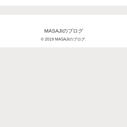
MASAJIのブログ
© 2019 MASAJIのブログ.