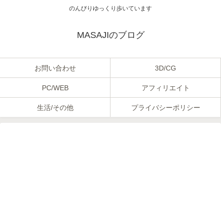
のんびりゆっくり歩いています
MASAJIのブログ
お問い合わせ
3D/CG
PC/WEB
アフィリエイト
生活/その他
プライバシーポリシー