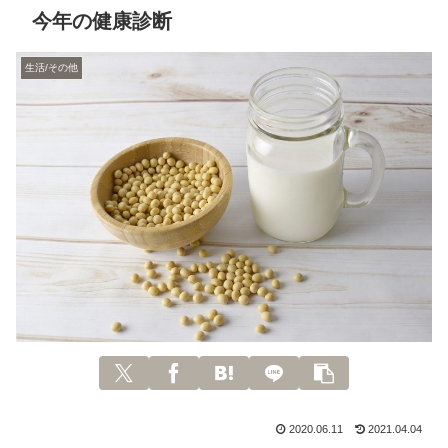
今年の健康診断
生活/その他
2020.06.11
2021.04.04