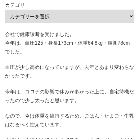
カテゴリー
会社で健康診断を受けました。
今年は、血圧125・身長173cm・体重64.8kg・腹囲78cm
でした。
血圧が少し高めになっていますが、去年とあまり変わらな
かったです。
今年は、コロナの影響で休みが多かった上に、自宅待機だ
ったので少し太ったと思います。
なので、今は体重を維持するため、ごはん・たまご・牛乳
はなるべく控えています。