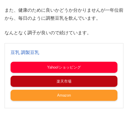
また、健康のために良いかどうか分かりませんが一年位前
から、毎日のように調整豆乳を飲んでいます。
なんとなく調子が良いので続けています。
豆乳 調製豆乳
Yahoo!ショッピング
楽天市場
Amazon