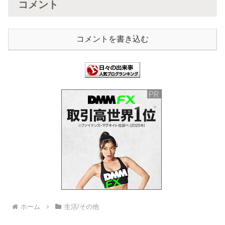
コメント
コメントを書き込む
ホーム
生活/その他