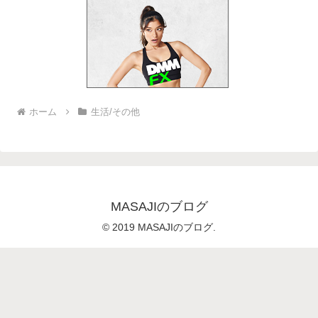
ホーム
生活/その他
MASAJIのブログ
© 2019 MASAJIのブログ.