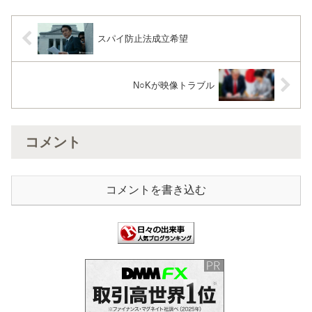
スパイ防止法成立希望
N○Kが映像トラブル
コメント
コメントを書き込む