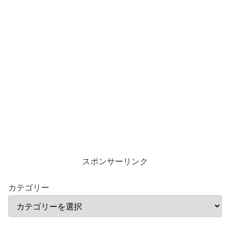
スポンサーリンク
カテゴリー