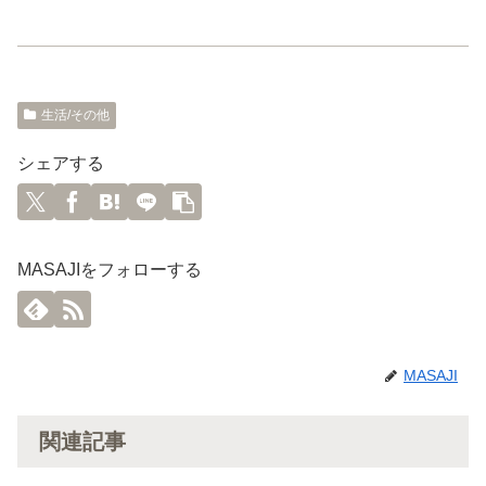
生活/その他
シェアする
MASAJIをフォローする
MASAJI
関連記事