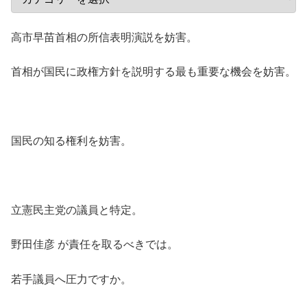
高市早苗首相の所信表明演説を妨害。
首相が国民に政権方針を説明する最も重要な機会を妨害。
国民の知る権利を妨害。
立憲民主党の議員と特定。
野田佳彦 が責任を取るべきでは。
若手議員へ圧力ですか。