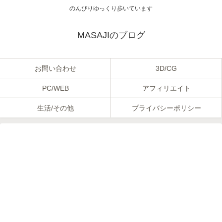
のんびりゆっくり歩いています
MASAJIのブログ
お問い合わせ
3D/CG
PC/WEB
アフィリエイト
生活/その他
プライバシーポリシー