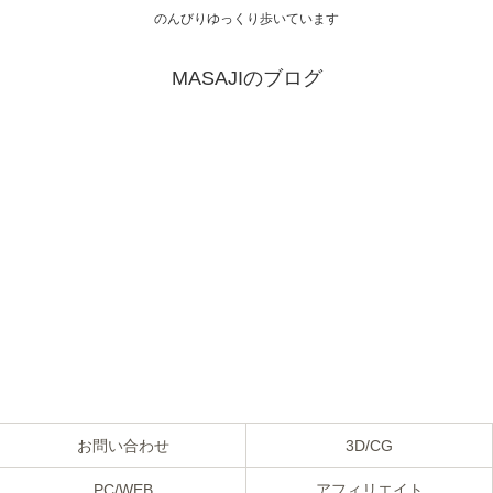
のんびりゆっくり歩いています
MASAJIのブログ
お問い合わせ
3D/CG
PC/WEB
アフィリエイト