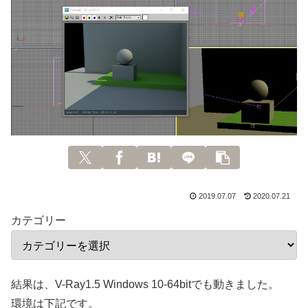
2019.07.07
2020.07.21
カテゴリー
結果は、V-Ray1.5 Windows 10-64bitでも動きました。
環境は下記です。