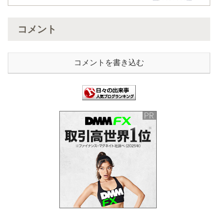
コメント
コメントを書き込む