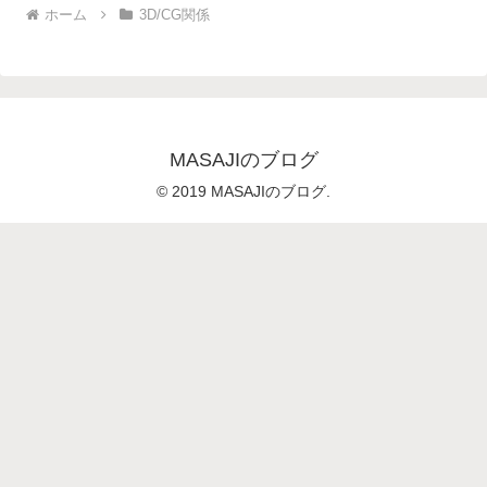
ホーム
3D/CG関係
MASAJIのブログ
© 2019 MASAJIのブログ.