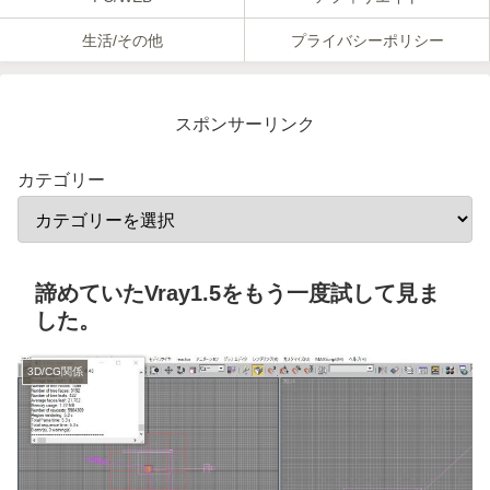
生活/その他
プライバシーポリシー
スポンサーリンク
カテゴリー
諦めていたVray1.5をもう一度試して見ま
した。
3D/CG関係