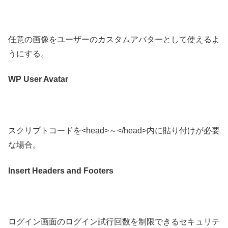
任意の画像をユーザーのカスタムアバターとして使えるよ
うにする。
WP User Avatar
スクリプトコードを<head>～</head>内に貼り付けが必要
な場合。
Insert Headers and Footers
ログイン画面のログイン試行回数を制限できるセキュリテ