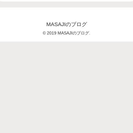
MASAJIのブログ
© 2019 MASAJIのブログ.