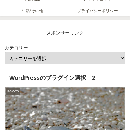
生活/その他
プライバシーポリシー
スポンサーリンク
カテゴリー
WordPressのプラグイン選択 2
PC/WEB