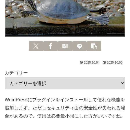
2020.10.04
2020.10.06
カテゴリー
WordPressにプラグインをインストールして便利な機能を
追加します。ただしセキュリティ面の安全性が失われる場
合があるので、使用は必要最小限にした方がいいですね。