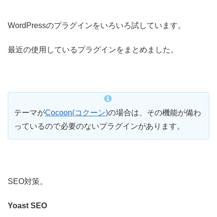
WordPressのプラグインをいろいろ試しています。
最近の使用しているプラグインをまとめました。
テーマが
Cocoon(コクーン)
の場合は、その機能が備わ
っているので必要のないプラグインがあります。
SEO対策。
Yoast SEO