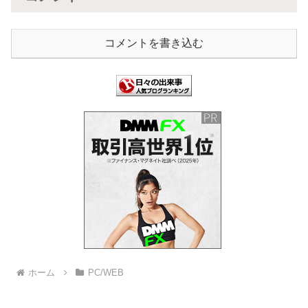
コメントを書き込む
ホーム
PC/WEB