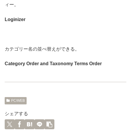
ィー。
Loginizer
カテゴリー名の並べ替えができる。
Category Order and Taxonomy Terms Order
PC/WEB
シェアする