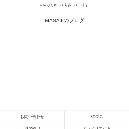
のんびりゆっくり歩いています
MASAJIのブログ
お問い合わせ
3D/CG
PC/WEB
アフィリエイト