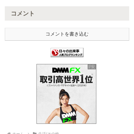
コメント
コメントを書き込む
ホーム
生活/その他