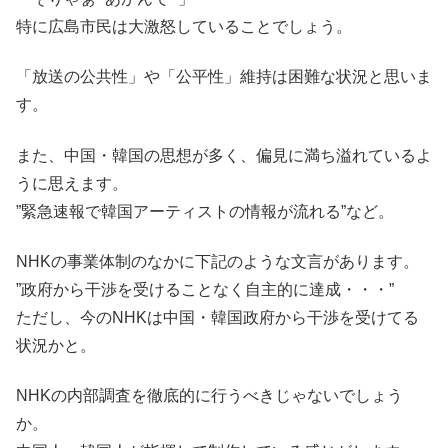
特に広島市民は大激怒していることでしょう。
「放送の公共性」や「公平性」維持は困難な状況と思いま
す。
また、中国・韓国の思想が多く、偏見に満ち溢れているよ
うに思えます。
”緊急速報で韓国アーティストの情報が流れる”など。
NHKの事業体制のなかに下記のような文言があります。
”政府から干渉を受けることなく自主的に達成・・・”
ただし、今のNHKは中国・韓国政府から干渉を受けてる
状況かと。
NHKの内部調査を徹底的に行うべきじゃないでしょう
か。