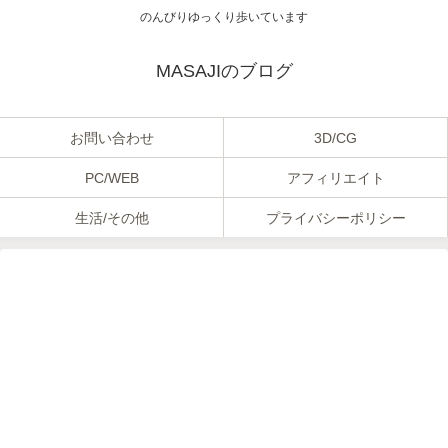
のんびりゆっくり歩いています
MASAJIのブログ
お問い合わせ
3D/CG
PC/WEB
アフィリエイト
生活/その他
プライバシーポリシー