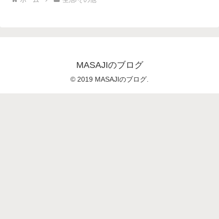
MASAJIのブログ
© 2019 MASAJIのブログ.