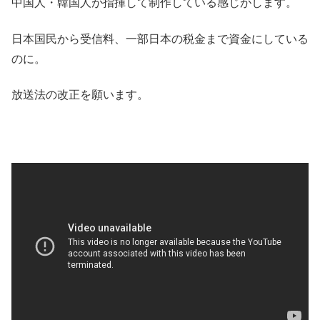
中国人・韓国人が指揮して制作している感じがします。
日本国民から受信料、一部日本の税金まで資金にしている
のに。
放送法の改正を願います。