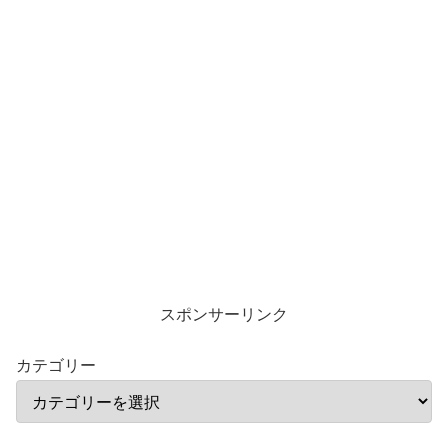
スポンサーリンク
カテゴリー