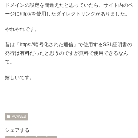
ドメインの設定を間違えたと思っていたら、サイト内のペ
ージにhttp://を使用したダイレクトリンクがありました。
やれやれです。
昔は「https://暗号化された通信」で使用するSSL証明書の
発行は有料だったと思うのですが無料で使用できるなん
て。
嬉しいです。
PC/WEB
シェアする