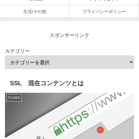
生活/その他
プライバシーポリシー
スポンサーリンク
カテゴリー
SSL 混在コンテンツとは
PC/WEB