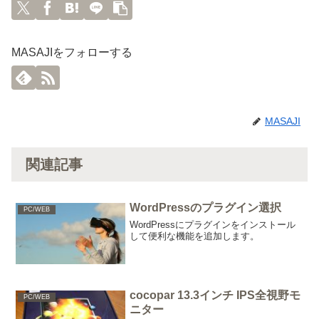
MASAJIをフォローする
MASAJI
関連記事
WordPressのプラグイン選択
PC/WEB
WordPressにプラグインをインストール
して便利な機能を追加します。
cocopar 13.3インチ IPS全視野モ
PC/WEB
ニター