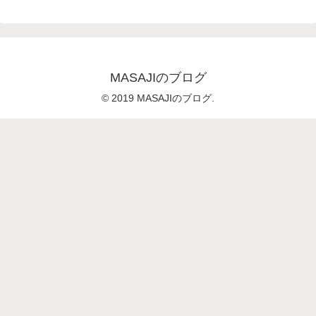
MASAJIのブログ
© 2019 MASAJIのブログ.