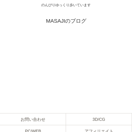
のんびりゆっくり歩いています
MASAJIのブログ
お問い合わせ
3D/CG
PC/WEB
アフィリエイト