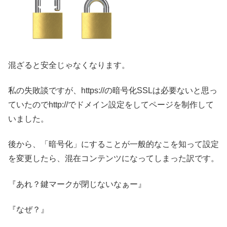
混ざると安全じゃなくなります。
私の失敗談ですが、https://の暗号化SSLは必要ないと思っ
ていたのでhttp://でドメイン設定をしてページを制作して
いました。
後から、「暗号化」にすることが一般的なこを知って設定
を変更したら、混在コンテンツになってしまった訳です。
『あれ？鍵マークが閉じないなぁー』
『なぜ？』