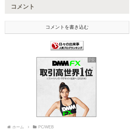
コメント
コメントを書き込む
ホーム
PC/WEB