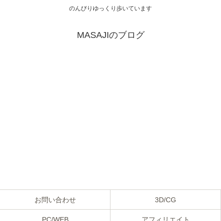
のんびりゆっくり歩いています
MASAJIのブログ
お問い合わせ
3D/CG
PC/WEB
アフィリエイト