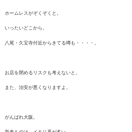
ホームレスがぞくぞくと。
いったいどこから。
八尾・久宝寺付近からきてる噂も・・・・。
お店を閉めるリスクも考えないと。
また、治安が悪くなりますよ。
がんばれ大阪。
新参ものは、イキリ系が多い。