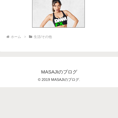
ホーム
生活/その他
MASAJIのブログ
© 2019 MASAJIのブログ.