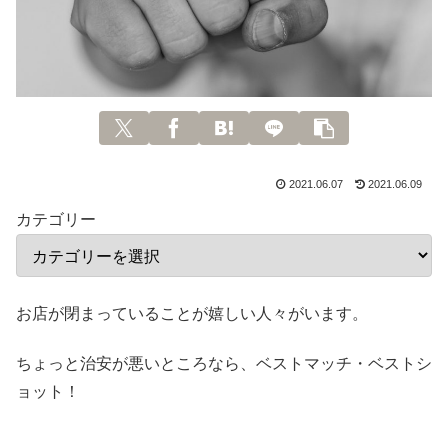
2021.06.07
2021.06.09
カテゴリー
お店が閉まっていることが嬉しい人々がいます。
ちょっと治安が悪いところなら、ベストマッチ・ベストシ
ョット！