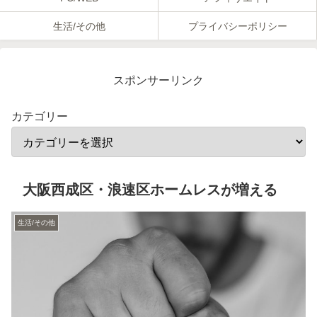
生活/その他
プライバシーポリシー
スポンサーリンク
カテゴリー
大阪西成区・浪速区ホームレスが増える
生活/その他