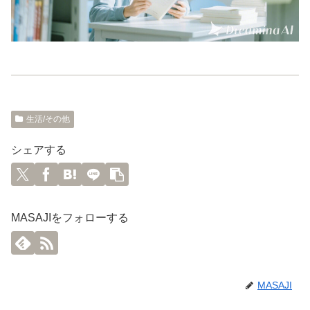
生活/その他
シェアする
MASAJIをフォローする
MASAJI