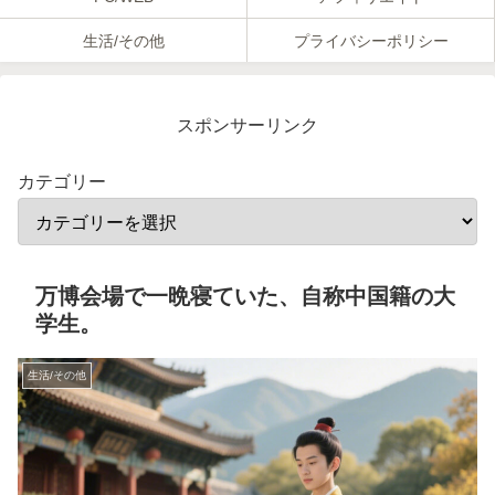
生活/その他
プライバシーポリシー
スポンサーリンク
カテゴリー
万博会場で一晩寝ていた、自称中国籍の大
学生。
生活/その他