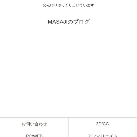
のんびりゆっくり歩いています
MASAJIのブログ
お問い合わせ
3D/CG
PC/WEB
アフィリエイト