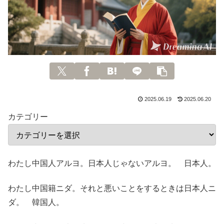
2025.06.19
2025.06.20
カテゴリー
わたし中国人アルヨ。日本人じゃないアルヨ。 日本人。
わたし中国籍ニダ。それと悪いことをするときは日本人ニ
ダ。 韓国人。