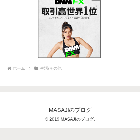
ホーム
生活/その他
MASAJIのブログ
© 2019 MASAJIのブログ.