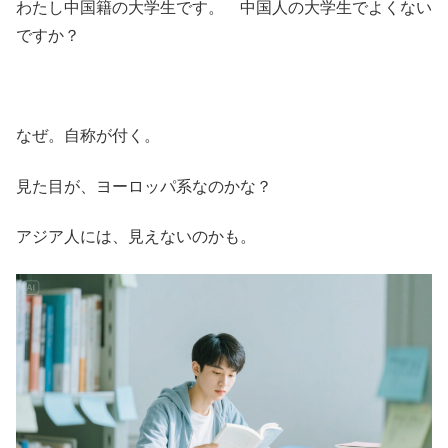
わたし中国籍の大学生です。 中国人の大学生でよくない
ですか？
なぜ。自称が付く。
見た目が、ヨーロッパ系なのかな？
アジア人には、見えないのかも。